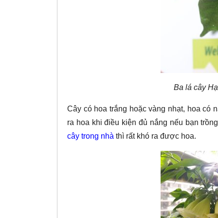
Ba lá cây Hạ
Cây có hoa trắng hoặc vàng nhạt, hoa có 
ra hoa khi điều kiện đủ nắng nếu bạn trồng
cây trong nhà
thì rất khó ra được hoa.