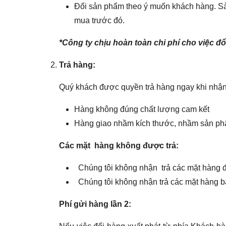
Đổi sản phẩm theo ý muốn khách hàng. Sản
mua trước đó.
*Công ty chịu hoàn toàn chi phí cho việc đổ
Trả hàng:
Quý khách được quyền trả hàng ngay khi nhận 
Hàng không đúng chất lượng cam kết
Hàng giao nhầm kích thước, nhầm sản ph
Các mặt hàng không được trả:
Chúng tôi không nhận trả các mặt hàng 
Chúng tôi không nhận trả các mặt hàng b
Phí gửi hàng lần 2: