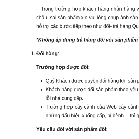
– Trong trường hợp khách hàng nhận hàng và 
chậu, sai sản phẩm xin vui lòng chụp ảnh s
hỗ trợ các bước tiếp theo như đổi- trả hàng Q
*Không áp dụng trả hàng đối với sản phẩm đ
Đổi hàng:
Trường hợp được đổi:
Quý Khách được quyền đổi hàng khi sản ph
Khách hàng được đổi sản phẩm theo yêu c
lỗi nhà cung cấp.
Trường hợp cây cảnh của Web cây cảnh 
những dấu hiệu xuống cấp, bị bệnh… thì q
Yêu cầu đối với sản phẩm đổi: