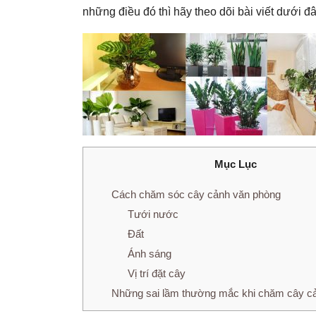
những điều đó thì hãy theo dõi bài viết dưới đâ
Mục Lục
Cách chăm sóc cây cảnh văn phòng
Tưới nước
Đất
Ánh sáng
Vị trí đặt cây
Những sai lầm thường mắc khi chăm cây c