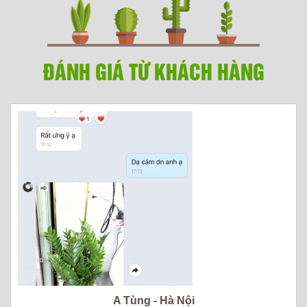
ĐÁNH GIÁ TỪ KHÁCH HÀNG
A Tùng - Hà Nội