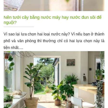
Nên tưới cây bằng nước máy hay nước đun sôi để
nguội?
Vì sao lại lựa chọn hai loại nước này? Vì nếu bạn ở thành
phố và văn phòng thì thường chỉ có hai lựa chọn này là
tiện nhất….