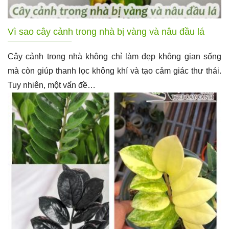
Vì sao cây cảnh trong nhà bị vàng và nâu đầu lá
Cây cảnh trong nhà không chỉ làm đẹp không gian sống
mà còn giúp thanh lọc không khí và tạo cảm giác thư thái.
Tuy nhiên, một vấn đề…