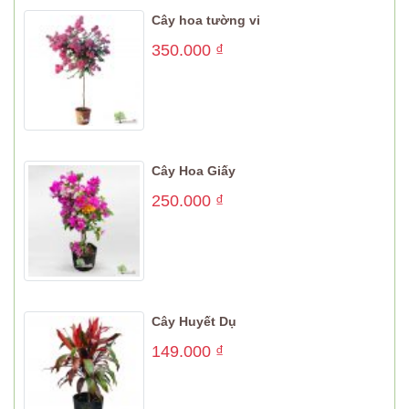
Cây hoa tường vi
350.000
₫
Cây Hoa Giấy
250.000
₫
Cây Huyết Dụ
149.000
₫