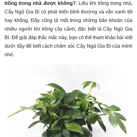
trồng trong nhà được không?
. Liệu khi trồng trong nhà,
Cây Ngũ Gia Bì có phát triển bình thường và vẫn xanh tốt
hay không. Đây cũng là một trong những băn khoăn của
nhiều người khi trồng cây cảnh, đặc biệt là Cây Ngũ Gia
Bì. Để giải đáp thắc mắc này, bạn có thể tham khảo bài viết
dưới đây để biết cách chăm sóc Cây Ngũ Gia Bì của mình
nhé.