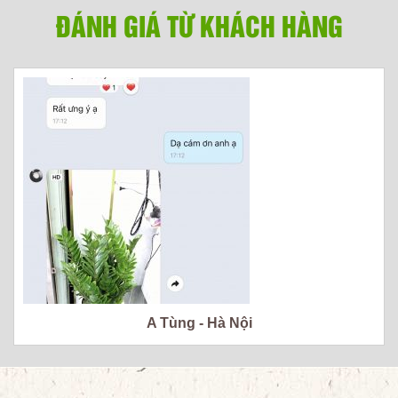
ĐÁNH GIÁ TỪ KHÁCH HÀNG
A Tùng - Hà Nội