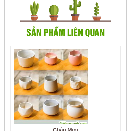
SẢN PHẨM LIÊN QUAN
Chậu Mini