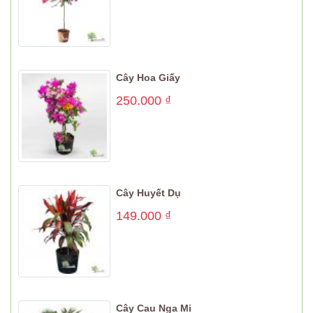
Cây Hoa Giấy
250.000
₫
Cây Huyết Dụ
149.000
₫
Cây Cau Nga Mi