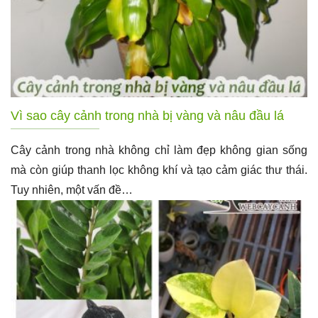
Vì sao cây cảnh trong nhà bị vàng và nâu đầu lá
Cây cảnh trong nhà không chỉ làm đẹp không gian sống
mà còn giúp thanh lọc không khí và tạo cảm giác thư thái.
Tuy nhiên, một vấn đề…