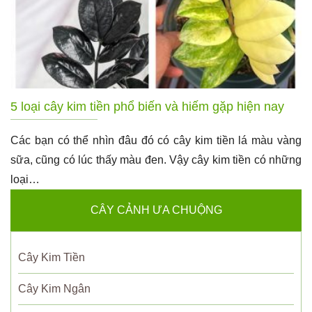
5 loại cây kim tiền phổ biến và hiếm gặp hiện nay
Các bạn có thể nhìn đâu đó có cây kim tiền lá màu vàng
sữa, cũng có lúc thấy màu đen. Vậy cây kim tiền có những
loại…
CÂY CẢNH ƯA CHUỘNG
Cây Kim Tiền
Cây Kim Ngân