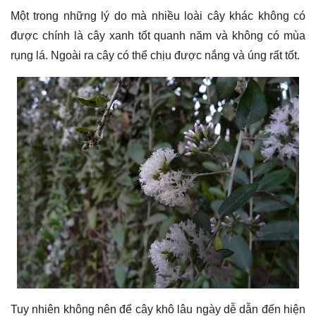
Một trong những lý do mà nhiều loài cây khác không có
được chính là cây xanh tốt quanh năm và không có mùa
rụng lá. Ngoài ra cây có thể chịu được nắng và úng rất tốt.
Tuy nhiên không nên để cây khô lâu ngày dễ dẫn đến hiện