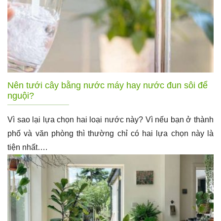
Nên tưới cây bằng nước máy hay nước đun sôi để
nguội?
Vì sao lại lựa chọn hai loại nước này? Vì nếu bạn ở thành
phố và văn phòng thì thường chỉ có hai lựa chọn này là
tiện nhất….