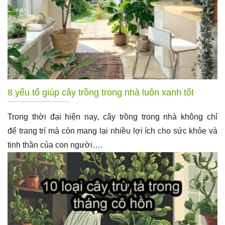
8 yếu tố giúp cây trồng trong nhà luôn xanh tốt
Trong thời đại hiện nay, cây trồng trong nhà không chỉ
để trang trí mà còn mang lại nhiều lợi ích cho sức khỏe và
tinh thần của con người….