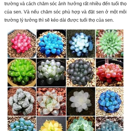
trường và cách chăm sóc ảnh hưởng rất nhiều đến tuổi thọ
cúa sen. Và nếu chăm sóc phù hợp và đặt sen ở một môi
trường lý tưởng thì sẽ kéo dài được tuổi thọ của sen.