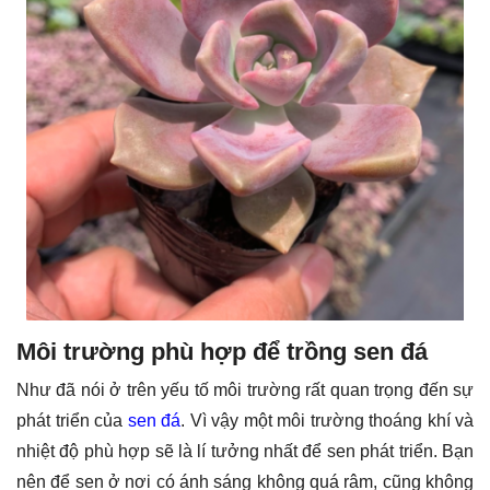
Môi trường phù hợp để trồng sen đá
Như đã nói ở trên yếu tố môi trường rất quan trọng đến sự
phát triển của
sen đá
. Vì vậy một môi trường thoáng khí và
nhiệt độ phù hợp sẽ là lí tưởng nhất để sen phát triển. Bạn
nên để sen ở nơi có ánh sáng không quá râm, cũng không