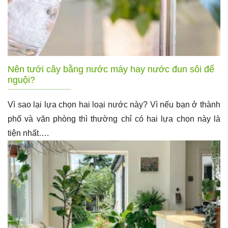
Nên tưới cây bằng nước máy hay nước đun sôi để
nguội?
Vì sao lại lựa chọn hai loại nước này? Vì nếu bạn ở thành
phố và văn phòng thì thường chỉ có hai lựa chọn này là
tiện nhất….