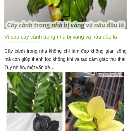
Vì sao cây cảnh trong nhà bị vàng và nâu đầu lá
Cây cảnh trong nhà không chỉ làm đẹp không gian sống
mà còn giúp thanh lọc không khí và tạo cảm giác thư thái.
Tuy nhiên, một vấn đề…