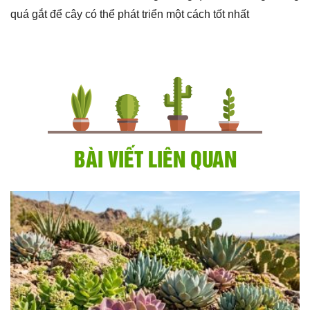
quá gắt để cây có thể phát triển một cách tốt nhất
BÀI VIẾT LIÊN QUAN