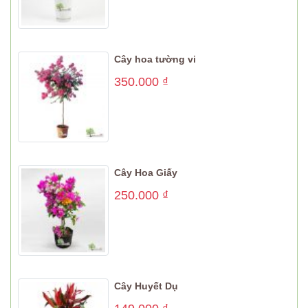
Cây hoa tường vi
350.000
₫
Cây Hoa Giấy
250.000
₫
Cây Huyết Dụ