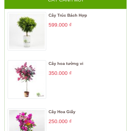
Cây Trúc Bách Hợp
599.000
₫
Cây hoa tường vi
350.000
₫
Cây Hoa Giấy
250.000
₫