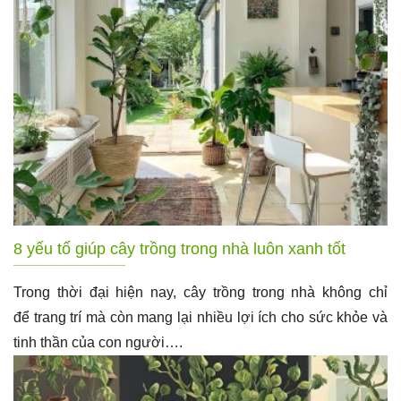
8 yếu tố giúp cây trồng trong nhà luôn xanh tốt
Trong thời đại hiện nay, cây trồng trong nhà không chỉ
để trang trí mà còn mang lại nhiều lợi ích cho sức khỏe và
tinh thần của con người….