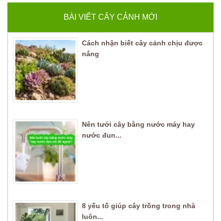
BÀI VIẾT CÂY CẢNH MỚI
Cách nhận biết cây cảnh chịu được
nắng
Nên tưới cây bằng nước máy hay
nước đun...
8 yếu tố giúp cây trồng trong nhà
luôn...