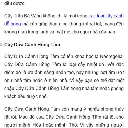
đều được.
Cây Trầu Bà Vàng không chỉ là một trong
các loại cây cảnh
dễ trồng
mà còn giúp thanh lọc không khí rất tốt, mang đến
không gian trong lành và mát mẻ cho ngôi nhà của bạn.
Cây Dứa Cảnh Hồng Tâm
Cây Dứa Cảnh Hồng Tâm có tên khoa học là Neoregelia.
Cây Dứa Cảnh Hồng Tâm là loại cây nhiệt đới với đặc
điểm đó là ưa ánh sáng nhân tạo, hay những nơi ẩm ướt
như nhà tắm hoặc ở hiên nhà. Vì vậy bạn có thể đặt một
chậu Cây Dứa Cảnh Hồng Tâm trong nhà tắm hoặc phòng
khách đều được nhé.
Cây Dứa Cảnh Hồng Tâm còn mang ý nghĩa phong thủy
rất tốt. Màu đỏ của Cây Dứa Cảnh Hồng Tâm rất tốt cho
người mệnh Hỏa hoặc mệnh Thổ. Vì vậy những người