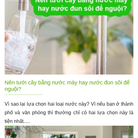
Nên tưới cây bằng nước máy hay nước đun sôi để
nguội?
Vì sao lại lựa chọn hai loại nước này? Vì nếu bạn ở thành
phố và văn phòng thì thường chỉ có hai lựa chọn này là
tiện nhất….