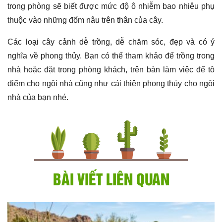
trong phòng sẽ biết được mức độ ô nhiễm bao nhiêu phụ
thuộc vào những đốm nâu trên thân của cây.
Các loại cây cảnh dễ trồng, dễ chăm sóc, đẹp và có ý
nghĩa về phong thủy. Bạn có thể tham khảo để trồng trong
nhà hoặc đặt trong phòng khách, trên bàn làm việc để tô
điểm cho ngôi nhà cũng như cải thiện phong thủy cho ngôi
nhà của bạn nhé.
BÀI VIẾT LIÊN QUAN