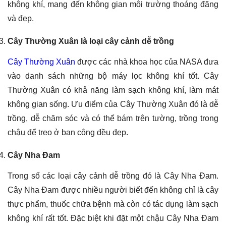
không khí, mang đến không gian môi trường thoáng đãng
và đẹp.
Cây Thường Xuân là loại cây cảnh dễ trồng
Cây Thường Xuân
được các nhà khoa học của NASA đưa
vào danh sách những bộ máy lọc không khí tốt. Cây
Thường Xuân có khả năng làm sạch không khí, làm mát
không gian sống. Ưu điểm của Cây Thường Xuân đó là dễ
trồng, dễ chăm sóc và có thể bám trên tường, trồng trong
chậu để treo ở ban công đều đẹp.
Cây Nha Đam
Trong số các loại cây cảnh dễ trồng đó là Cây Nha Đam.
Cây Nha Đam được nhiều người biết đến không chỉ là cây
thực phẩm, thuốc chữa bệnh mà còn có tác dụng làm sạch
không khí rất tốt. Đặc biệt khi đặt một chậu Cây Nha Đam