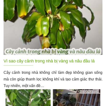
Vì sao cây cảnh trong nhà bị vàng và nâu đầu lá
Cây cảnh trong nhà không chỉ làm đẹp không gian sống
mà còn giúp thanh lọc không khí và tạo cảm giác thư thái.
Tuy nhiên, một vấn đề…