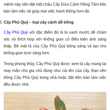
mệnh này nên đặt một chậu Cây Dứa Cảnh Hồng Tâm trên
bàn làm việc sẽ giúp mọi việc hanh thông hơn đó.
Cây Phú Quý – loại cây cảnh dễ trồng
Cây Phú Quý
với đặc điểm đó là lá xanh mướt, dễ chăm
sóc và thích hợp với không gian có điều kiện ánh sáng
thấp. Bề mặt lá của Cây Phú Quý bóng sáng và tạo cho
không gian tươi sáng hơn.
Trong phong thủy, Cây Phú Quý được xem là cây mang lại
may mắn cho gia chủ đúng như cái tên của cây. Bạn nên
trồng Cây Phú Quý trong nhà hoặc đặt trên bàn làm việc
đều được nhé.