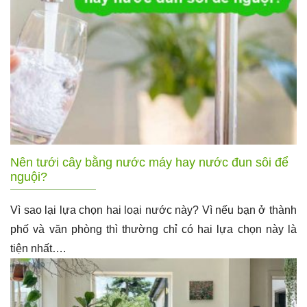
Nên tưới cây bằng nước máy hay nước đun sôi để
nguội?
Vì sao lại lựa chọn hai loại nước này? Vì nếu bạn ở thành
phố và văn phòng thì thường chỉ có hai lựa chọn này là
tiện nhất….