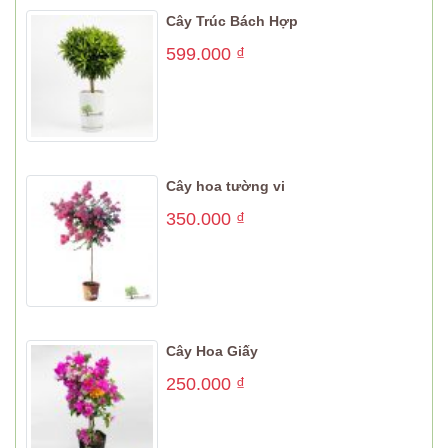
Cây Trúc Bách Hợp
599.000
₫
Cây hoa tường vi
350.000
₫
Cây Hoa Giấy
250.000
₫