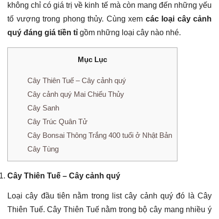
không chỉ có giá trị về kinh tế mà còn mang đến những yếu
tố vượng trong phong thủy. Cùng xem
các loại cây cảnh
quý đáng giá tiền tỉ
gồm những loại cây nào nhé.
Mục Lục
Cây Thiên Tuế – Cây cảnh quý
Cây cảnh quý Mai Chiếu Thủy
Cây Sanh
Cây Trúc Quân Tử
Cây Bonsai Thông Trắng 400 tuổi ở Nhật Bản
Cây Tùng
Cây Thiên Tuế – Cây cảnh quý
Loại cây đầu tiên nằm trong list cây cảnh quý đó là Cây
Thiên Tuế. Cây Thiên Tuế nằm trong bộ cây mang nhiều ý