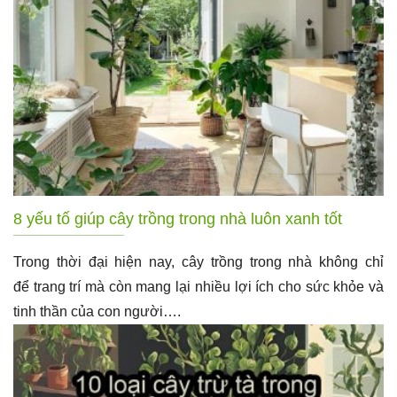
8 yếu tố giúp cây trồng trong nhà luôn xanh tốt
Trong thời đại hiện nay, cây trồng trong nhà không chỉ
để trang trí mà còn mang lại nhiều lợi ích cho sức khỏe và
tinh thần của con người….