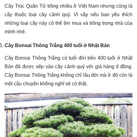
Cây Trúc Quân Tử trồng nhiều ở Việt Nam nhưng cũng là
cây thuộc loại cây cảnh quý. Vì vậy nếu bạn yêu thích
những loại cây này có thể tìm mua và trồng trong nhà của
mình nhé.
Cây Bonsai Thông Trắng 400 tuổi ở Nhật Bản
Cây Bonsai Thông Trắng có tuổi đời trên 400 tuổi ở Nhật
Bản đã được xếp vào cây cảnh quý với giá hàng tỉ đồng.
Cây Bonsai Thông Trắng không chỉ lâu đời mà ở đó còn là
một câu chuyện không nghĩ sẽ có thật.