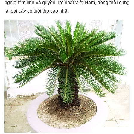
nghĩa tâm linh và quyền lực nhất Việt Nam, đồng thời cũng
là loại cây có tuổi thọ cao nhất.