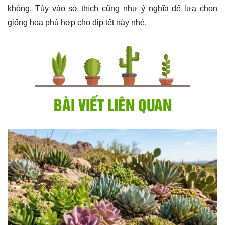
không. Tùy vào sở thích cũng như ý nghĩa để lựa chọn
giống hoa phù hợp cho dịp tết này nhé.
BÀI VIẾT LIÊN QUAN