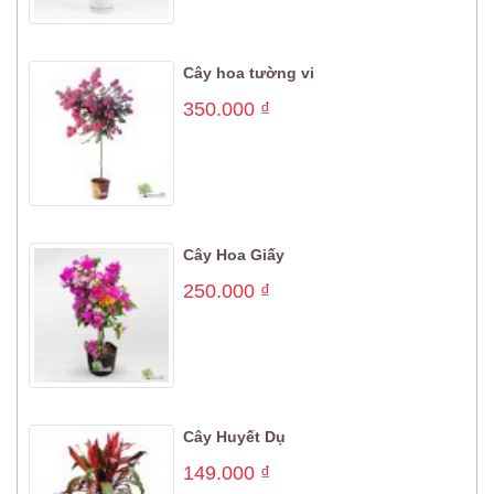
Cây hoa tường vi
350.000
₫
Cây Hoa Giấy
250.000
₫
Cây Huyết Dụ
149.000
₫