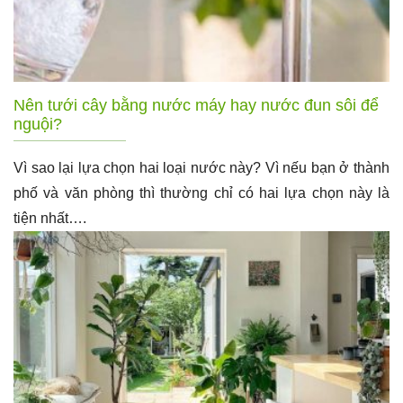
Nên tưới cây bằng nước máy hay nước đun sôi để
nguội?
Vì sao lại lựa chọn hai loại nước này? Vì nếu bạn ở thành
phố và văn phòng thì thường chỉ có hai lựa chọn này là
tiện nhất….