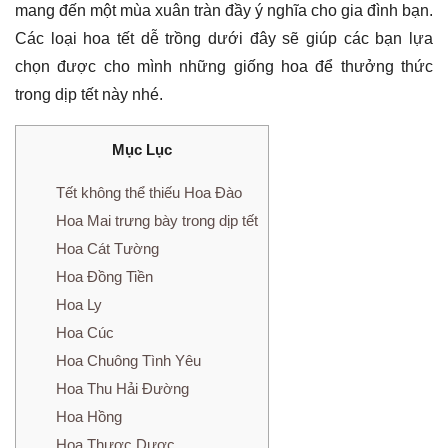
mang đến một mùa xuân tràn đầy ý nghĩa cho gia đình bạn.
Các loại hoa tết dễ trồng dưới đây sẽ giúp các bạn lựa
chọn được cho mình những giống hoa để thưởng thức
trong dịp tết này nhé.
Mục Lục
Tết không thể thiếu Hoa Đào
Hoa Mai trưng bày trong dịp tết
Hoa Cát Tường
Hoa Đồng Tiền
Hoa Ly
Hoa Cúc
Hoa Chuông Tình Yêu
Hoa Thu Hải Đường
Hoa Hồng
Hoa Thược Dược