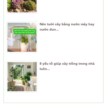
Nên tưới cây bằng nước máy hay
nước đun...
8 yếu tố giúp cây trồng trong nhà
luôn...