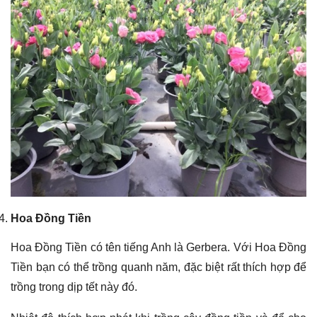
Hoa Đồng Tiền
Hoa Đồng Tiền có tên tiếng Anh là Gerbera. Với Hoa Đồng
Tiền bạn có thể trồng quanh năm, đặc biệt rất thích hợp để
trồng trong dịp tết này đó.