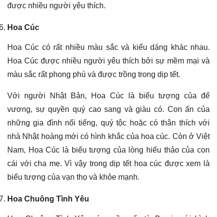
được nhiều người yêu thích.
Hoa Cúc
Hoa Cúc có rất nhiều màu sắc và kiểu dáng khác nhau.
Hoa Cúc được nhiều người yêu thích bởi sự mềm mại và
màu sắc rất phong phú và được trồng trong dịp tết.
Với người Nhật Bản, Hoa Cúc là biểu tượng của đế
vương, sự quyền quý cao sang và giàu có. Con ấn của
những gia đình nổi tiếng, quý tộc hoặc có thân thích với
nhà Nhật hoàng mới có hình khắc của hoa cúc. Còn ở Việt
Nam, Hoa Cúc là biểu tượng của lòng hiếu thảo của con
cái với cha mẹ. Vì vậy trong dịp tết hoa cúc được xem là
biểu tượng của vạn thọ và khỏe mạnh.
Hoa Chuông Tình Yêu