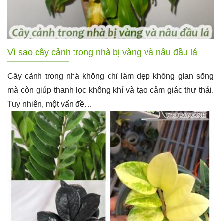
Vì sao cây cảnh trong nhà bị vàng và nâu đầu lá
Cây cảnh trong nhà không chỉ làm đẹp không gian sống
mà còn giúp thanh lọc không khí và tạo cảm giác thư thái.
Tuy nhiên, một vấn đề…