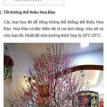
Tết không thể thiếu Hoa Đào
Các loại hoa tết dễ trồng không thể không thể thiếu Hoa
Đào. Hoa Đào có đặc điểm đó là ưa ánh nắng, chịu rét và
chịu hạn tốt. Nhiệt độ sinh trưởng thích hợp là 18°C-25°C.