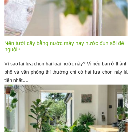
Nên tưới cây bằng nước máy hay nước đun sôi để
nguội?
Vì sao lại lựa chọn hai loại nước này? Vì nếu bạn ở thành
phố và văn phòng thì thường chỉ có hai lựa chọn này là
tiện nhất….