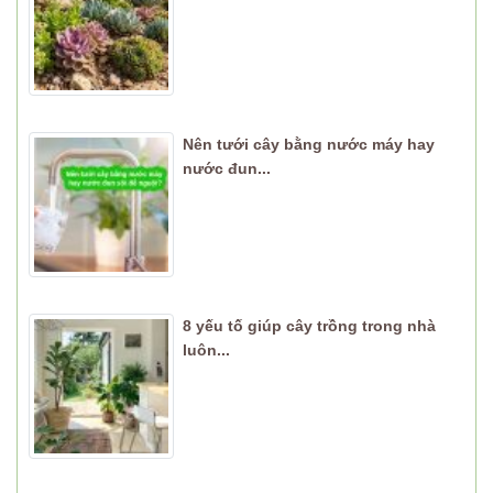
Nên tưới cây bằng nước máy hay
nước đun...
8 yếu tố giúp cây trồng trong nhà
luôn...