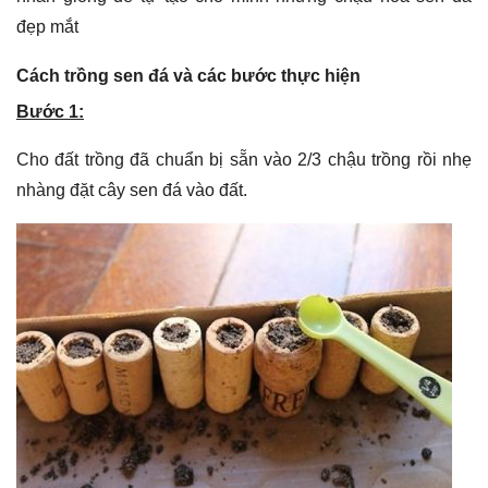
đẹp mắt
Cách trồng sen đá và các bước thực hiện
Bước 1:
Cho đất trồng đã chuẩn bị sẵn vào 2/3 chậu trồng rồi nhẹ
nhàng đặt cây sen đá vào đất.