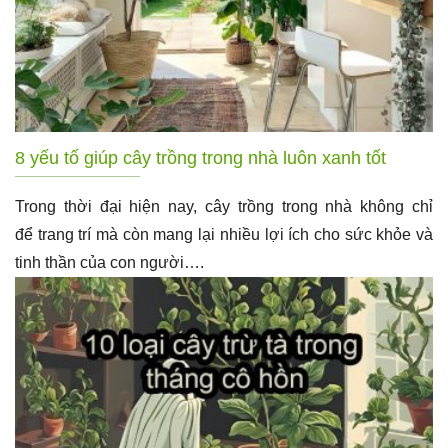
8 yếu tố giúp cây trồng trong nhà luôn xanh tốt
Trong thời đại hiện nay, cây trồng trong nhà không chỉ
để trang trí mà còn mang lại nhiều lợi ích cho sức khỏe và
tinh thần của con người….