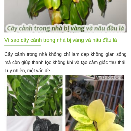
Vì sao cây cảnh trong nhà bị vàng và nâu đầu lá
Cây cảnh trong nhà không chỉ làm đẹp không gian sống
mà còn giúp thanh lọc không khí và tạo cảm giác thư thái.
Tuy nhiên, một vấn đề…