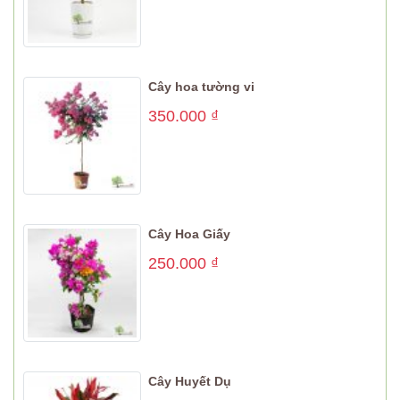
Cây hoa tường vi
350.000
₫
Cây Hoa Giấy
250.000
₫
Cây Huyết Dụ