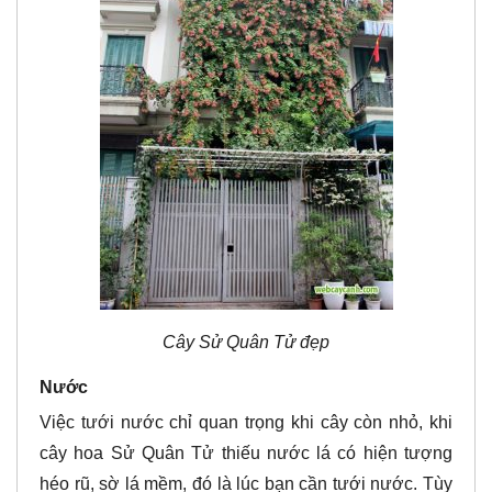
Cây Sử Quân Tử đẹp
Nước
Việc tưới nước chỉ quan trọng khi cây còn nhỏ, khi
cây hoa Sử Quân Tử thiếu nước lá có hiện tượng
héo rũ, sờ lá mềm, đó là lúc bạn cần tưới nước. Tùy