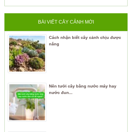
BÀI VIẾT CÂY CẢNH MỚI
Cách nhận biết cây cảnh chịu được
nắng
Nên tưới cây bằng nước máy hay
nước đun...