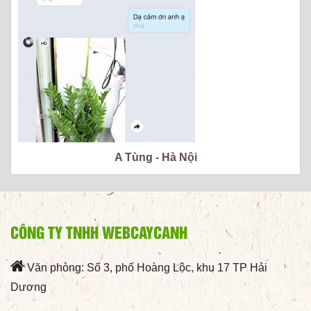
A Tùng - Hà Nội
CÔNG TY TNHH WEBCAYCANH
Văn phòng: Số 3, phố Hoàng Lộc, khu 17 TP Hải
Dương