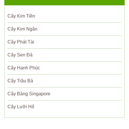
Cây Kim Tiền
Cây Kim Ngân
Cây Phát Tài
Cây Sen Đá
Cây Hạnh Phúc
Cây Trầu Bà
Cây Bàng Singapore
Cây Lưỡi Hổ