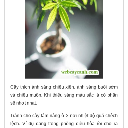
Cây thích ánh sáng chiếu xiên, ánh sáng buổi sớm
và chiều muộn. Khi thiếu sáng màu sắc lá có phần
sẽ nhợt nhạt.
Tránh cho cây tắm nắng ở 2 nơi nhiệt độ quá chêch
lệch. Ví dụ đang trong phòng điều hòa rồi cho ra