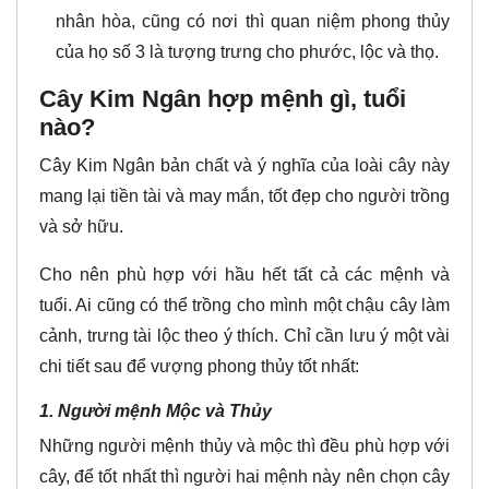
nhân hòa, cũng có nơi thì quan niệm phong thủy
của họ số 3 là tượng trưng cho phước, lộc và thọ.
Cây Kim Ngân hợp mệnh gì, tuổi
nào?
Cây Kim Ngân bản chất và ý nghĩa của loài cây này
mang lại tiền tài và may mắn, tốt đẹp cho người trồng
và sở hữu.
Cho nên phù hợp với hầu hết tất cả các mệnh và
tuổi. Ai cũng có thể trồng cho mình một chậu cây làm
cảnh, trưng tài lộc theo ý thích. Chỉ cần lưu ý một vài
chi tiết sau để vượng phong thủy tốt nhất:
1. Người mệnh Mộc và Thủy
Những người mệnh thủy và mộc thì đều phù hợp với
cây, để tốt nhất thì người hai mệnh này nên chọn cây