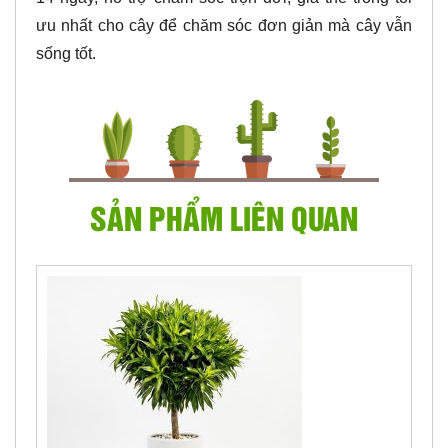
ưu nhất cho cây để chăm sóc đơn giản mà cây vẫn
sống tốt.
SẢN PHẨM LIÊN QUAN