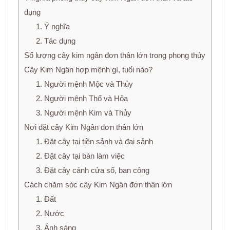
dụng
1. Ý nghĩa
2. Tác dụng
Số lượng cây kim ngân đơn thân lớn trong phong thủy
Cây Kim Ngân hợp mệnh gì, tuổi nào?
1. Người mệnh Mộc và Thủy
2. Người mệnh Thổ và Hỏa
3. Người mệnh Kim và Thủy
Nơi đặt cây Kim Ngân đơn thân lớn
1. Đặt cây tại tiền sảnh và đại sảnh
2. Đặt cây tại bàn làm việc
3. Đặt cây cảnh cửa sổ, ban công
Cách chăm sóc cây Kim Ngân đơn thân lớn
1. Đất
2. Nước
3. Ánh sáng