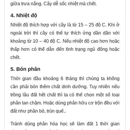
giữa trưa nắng. Cây dễ sốc nhiệt mà chết.
4. Nhiệt độ
Nhiệt độ thích hợp với cây là từ 15 – 25 độ C. Khi ở
ngoài trời thì cây có thể tự thích ứng dần dần với
khoảng từ 10 – 40 độ C. Nếu nhiệt độ cao hơn hoặc
thấp hơn có thể dẫn đến tình trạng ngủ đông hoặc
chết.
5. Bón phân
Thời gian đầu khoảng 6 tháng thì chúng ta không
cần phải bón thêm chất dinh dưỡng. Tuy nhiên nếu
trồng lâu đất hết chất thì ta có thể chọn một số loại
phân tan chậm. Hoặc dùng phân hữu cơ trộn đều với
đất như phần bò, trùn quế..
Tránh dùng phân hóa học sẽ làm đất 1 thời gian