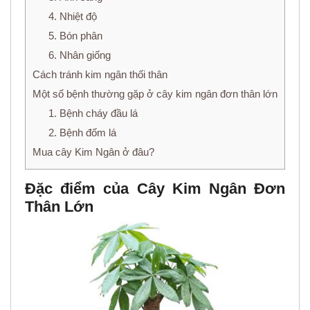
4. Nhiệt độ
5. Bón phân
6. Nhân giống
Cách tránh kim ngân thối thân
Một số bệnh thường gặp ở cây kim ngân đơn thân lớn
1. Bệnh cháy đầu lá
2. Bệnh đốm lá
Mua cây Kim Ngân ở đâu?
Đặc điểm của Cây Kim Ngân Đơn
Thân Lớn