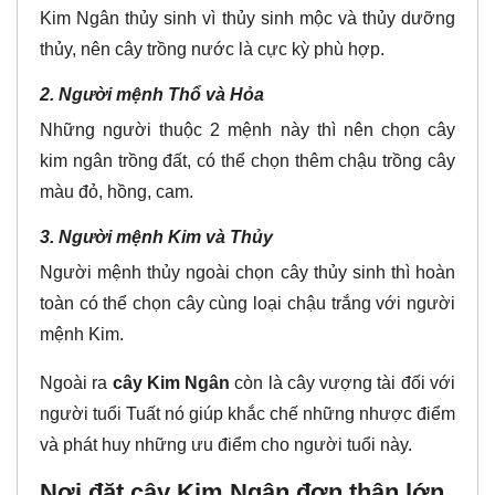
Kim Ngân thủy sinh vì thủy sinh mộc và thủy dưỡng
thủy, nên cây trồng nước là cực kỳ phù hợp.
2. Người mệnh Thổ và Hỏa
Những người thuộc 2 mệnh này thì nên chọn cây
kim ngân trồng đất, có thể chọn thêm chậu trồng cây
màu đỏ, hồng, cam.
3. Người mệnh Kim và Thủy
Người mệnh thủy ngoài chọn cây thủy sinh thì hoàn
toàn có thể chọn cây cùng loại chậu trắng với người
mệnh Kim.
Ngoài ra
cây Kim Ngân
còn là cây vượng tài đối với
người tuổi Tuất nó giúp khắc chế những nhược điểm
và phát huy những ưu điểm cho người tuổi này.
Nơi đặt cây Kim Ngân đơn thân lớn