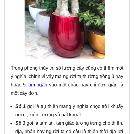
Trong phong thủy thì số lượng cây cũng có thêm một
ý nghĩa, chính vì vậy mà người ta thường trồng 3 hay
hoặc 5
kim ngân
vào một chậu hay chỉ đơn giản là
một cây đơn.
Số 1
gọi là trụ thiên mang ý nghĩa chọc trời khuấy
nước, kiên cường và bất khuất.
Số 3
gọi là tam tài, tam giáo tượng trưng cho thiên,
địa, nhân hay người ta có câu là thiên thời địa lợi