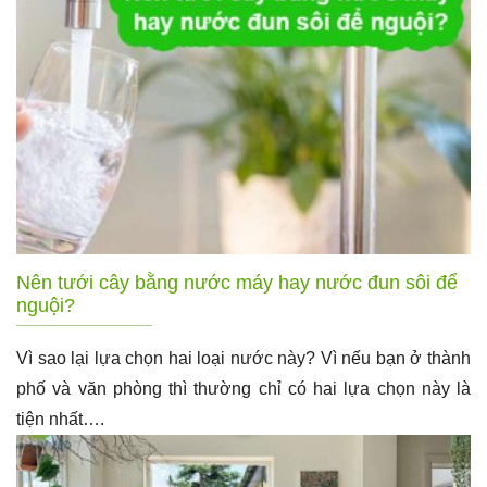
Nên tưới cây bằng nước máy hay nước đun sôi để
nguội?
Vì sao lại lựa chọn hai loại nước này? Vì nếu bạn ở thành
phố và văn phòng thì thường chỉ có hai lựa chọn này là
tiện nhất….