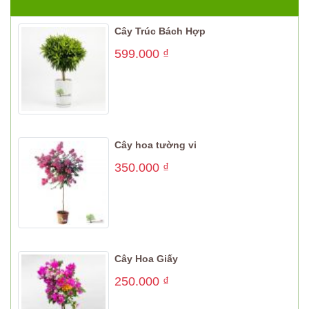
Cây Trúc Bách Hợp
599.000
₫
Cây hoa tường vi
350.000
₫
Cây Hoa Giấy
250.000
₫