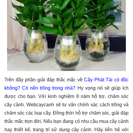
Trên đây phần giải đáp thắc mắc về
Cây Phát Tài có độc
không? Có nên trồng trong nhà?
Hy vọng nó sẽ giúp ích
được cho bạn. Với kinh nghiệm 8 năm hỗ trợ, chăm sóc
cây cảnh. Webcaycanh sẽ tư vấn chính xác cách trồng và
chăm sóc các loại cây. Đồng thời hỗ trợ chăm sóc, giải đáp
thắc mắc trọn đời. Nếu bạn đang có nhu cầu mua cây cảnh
hay thiết kế, trang trí sử dụng cây cảnh. Hãy liên hệ với