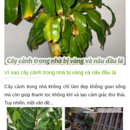
Vì sao cây cảnh trong nhà bị vàng và nâu đầu lá
Cây cảnh trong nhà không chỉ làm đẹp không gian sống
mà còn giúp thanh lọc không khí và tạo cảm giác thư thái.
Tuy nhiên, một vấn đề…