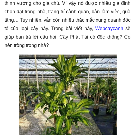
thịnh vượng cho gia chủ. Vì vậy nó được nhiều gia đình
chọn đặt trong nhà, trang trí cảnh quan, bàn làm việc, quà
tặng… Tuy nhiên, vẫn còn nhiều thắc mắc xung quanh độc
tố của loại cây này. Trong bài viết này,
Webcaycanh
sẽ
giúp bạn trả lời câu hỏi: Cây Phát Tài có độc không? Có
nên trồng trong nhà?