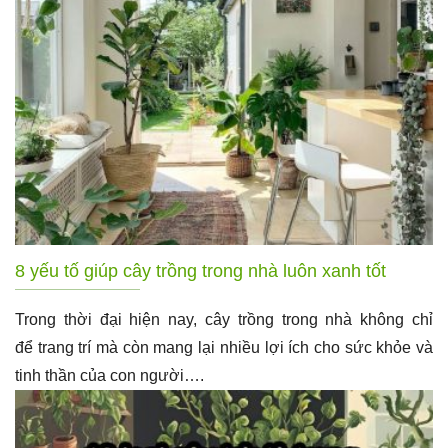
8 yếu tố giúp cây trồng trong nhà luôn xanh tốt
Trong thời đại hiện nay, cây trồng trong nhà không chỉ
để trang trí mà còn mang lại nhiều lợi ích cho sức khỏe và
tinh thần của con người….