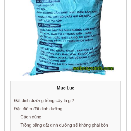
Mục Lục
Đất dinh dưỡng trồng cây là gì?
Đặc điểm đất dinh dưỡng
Cách dùng
Trồng bằng đất dinh dưỡng sẽ không phải bón