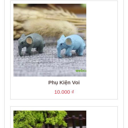
Phụ Kiện Voi
10.000
₫