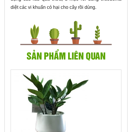
diệt các vi khuẩn có hại cho cây rồi dùng.
SẢN PHẨM LIÊN QUAN