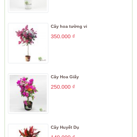
Cây hoa tường vi
350.000
₫
Cây Hoa Giấy
250.000
₫
Cây Huyết Dụ