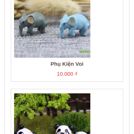
Phụ Kiện Voi
10.000
₫