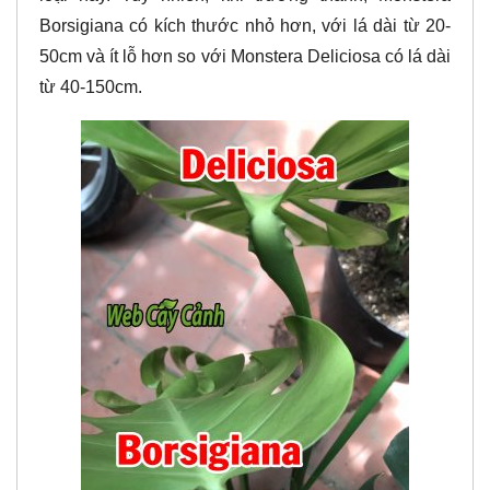
Borsigiana có kích thước nhỏ hơn, với lá dài từ 20-
50cm và ít lỗ hơn so với Monstera Deliciosa có lá dài
từ 40-150cm.