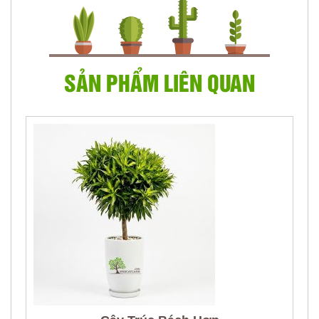
SẢN PHẨM LIÊN QUAN