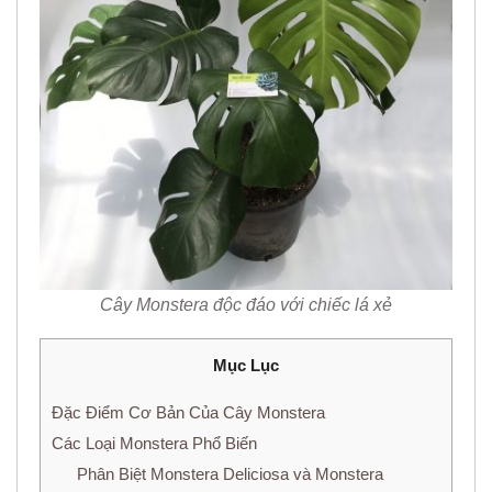
Cây Monstera độc đáo với chiếc lá xẻ
Mục Lục
Đặc Điểm Cơ Bản Của Cây Monstera
Các Loại Monstera Phổ Biến
Phân Biệt Monstera Deliciosa và Monstera