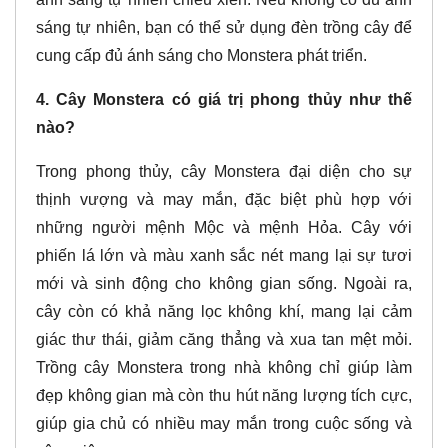
sáng tự nhiên, bạn có thể sử dụng đèn trồng cây để
cung cấp đủ ánh sáng cho Monstera phát triển.
4. Cây Monstera có giá trị phong thủy như thế
nào?
Trong phong thủy, cây Monstera đại diện cho sự
thịnh vượng và may mắn, đặc biệt phù hợp với
những người mệnh Mộc và mệnh Hỏa. Cây với
phiến lá lớn và màu xanh sắc nét mang lại sự tươi
mới và sinh động cho không gian sống. Ngoài ra,
cây còn có khả năng lọc không khí, mang lại cảm
giác thư thái, giảm căng thẳng và xua tan mệt mỏi.
Trồng cây Monstera trong nhà không chỉ giúp làm
đẹp không gian mà còn thu hút năng lượng tích cực,
giúp gia chủ có nhiều may mắn trong cuộc sống và