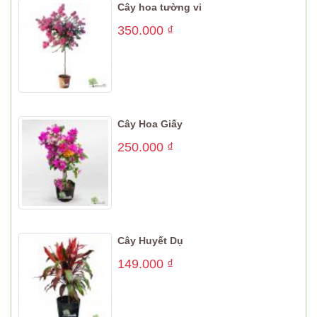
Cây hoa tường vi
350.000
₫
Cây Hoa Giấy
250.000
₫
Cây Huyết Dụ
149.000
₫