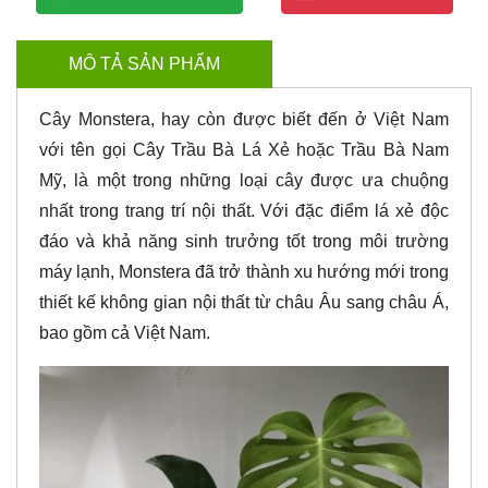
MÔ TẢ SẢN PHẨM
Cây Monstera, hay còn được biết đến ở Việt Nam
với tên gọi Cây Trầu Bà Lá Xẻ hoặc Trầu Bà Nam
Mỹ, là một trong những loại cây được ưa chuộng
nhất trong trang trí nội thất. Với đặc điểm lá xẻ độc
đáo và khả năng sinh trưởng tốt trong môi trường
máy lạnh, Monstera đã trở thành xu hướng mới trong
thiết kế không gian nội thất từ châu Âu sang châu Á,
bao gồm cả Việt Nam.