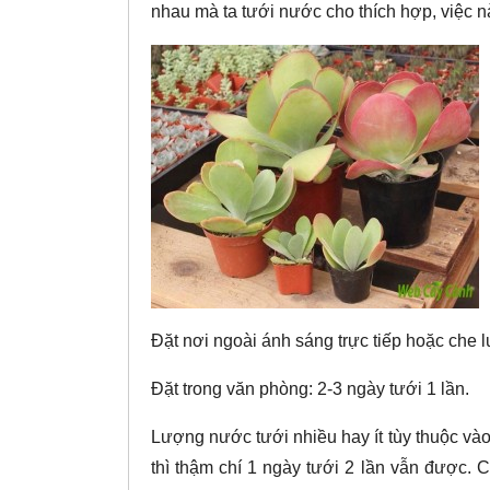
nhau mà ta tưới nước cho thích hợp, việc n
Đặt nơi ngoài ánh sáng trực tiếp hoặc che l
Đặt trong văn phòng: 2-3 ngày tưới 1 lần.
Lượng nước tưới nhiều hay ít tùy thuộc vào l
thì thậm chí 1 ngày tưới 2 lần vẫn được. Cá