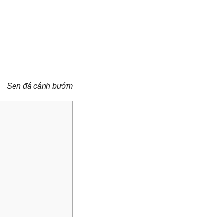
Sen đá cánh bướm