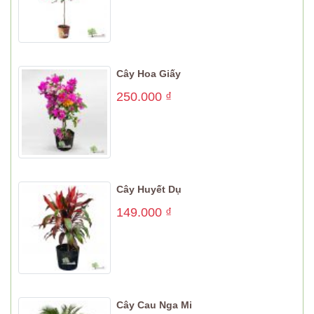
Cây Hoa Giấy
250.000
₫
Cây Huyết Dụ
149.000
₫
Cây Cau Nga Mi