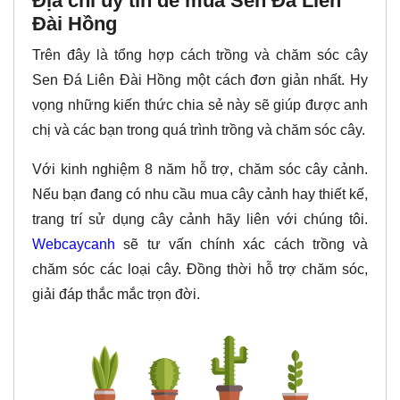
Địa chỉ uy tín để mua Sen Đá Liên
Đài Hồng
Trên đây là tổng hợp cách trồng và chăm sóc cây
Sen Đá Liên Đài Hồng một cách đơn giản nhất. Hy
vọng những kiến thức chia sẻ này sẽ giúp được anh
chị và các bạn trong quá trình trồng và chăm sóc cây.
Với kinh nghiệm 8 năm hỗ trợ, chăm sóc cây cảnh.
Nếu bạn đang có nhu cầu mua cây cảnh hay thiết kế,
trang trí sử dụng cây cảnh hãy liên với chúng tôi.
Webcaycanh
sẽ tư vấn chính xác cách trồng và
chăm sóc các loại cây. Đồng thời hỗ trợ chăm sóc,
giải đáp thắc mắc trọn đời.