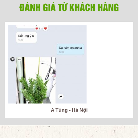
ĐÁNH GIÁ TỪ KHÁCH HÀNG
A Tùng - Hà Nội