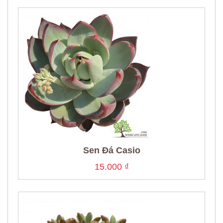
Sen Đá Casio
15.000
₫