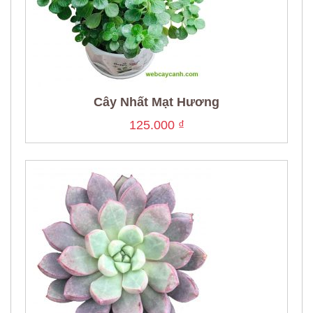
Cây Nhất Mạt Hương
125.000
₫