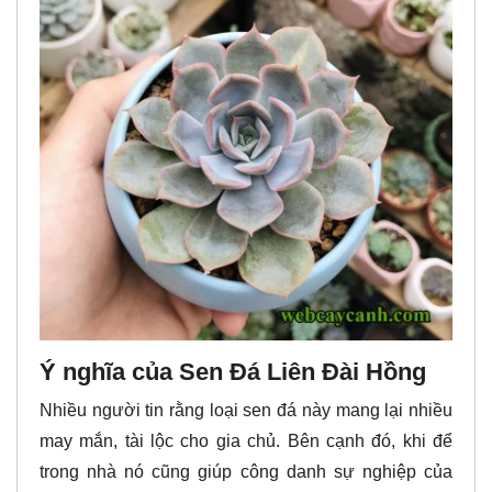
Ý nghĩa của Sen Đá Liên Đài Hồng
Nhiều người tin rằng loại sen đá này mang lại nhiều
may mắn, tài lộc cho gia chủ. Bên cạnh đó, khi để
trong nhà nó cũng giúp công danh sự nghiệp của