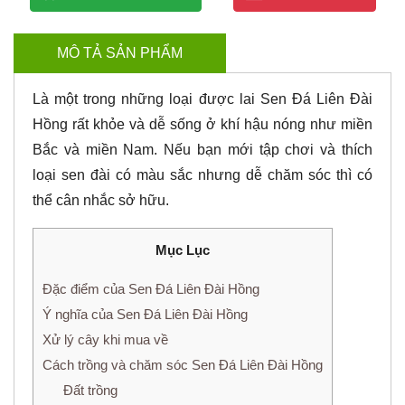
MÔ TẢ SẢN PHẨM
Là một trong những loại được lai Sen Đá Liên Đài
Hồng rất khỏe và dễ sống ở khí hậu nóng như miền
Bắc và miền Nam. Nếu bạn mới tập chơi và thích
loại sen đài có màu sắc nhưng dễ chăm sóc thì có
thể cân nhắc sở hữu.
Mục Lục
Đặc điểm của Sen Đá Liên Đài Hồng
Ý nghĩa của Sen Đá Liên Đài Hồng
Xử lý cây khi mua về
Cách trồng và chăm sóc Sen Đá Liên Đài Hồng
Đất trồng