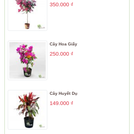
350.000
₫
Cây Hoa Giấy
250.000
₫
Cây Huyết Dụ
149.000
₫