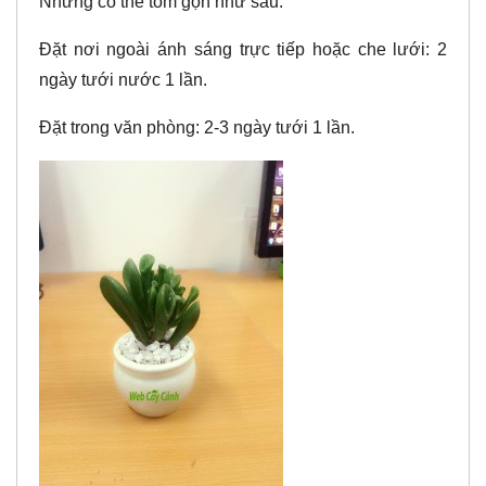
Nhưng có thể tóm gọn như sau:
Đặt nơi ngoài ánh sáng trực tiếp hoặc che lưới: 2
ngày tưới nước 1 lần.
Đặt trong văn phòng: 2-3 ngày tưới 1 lần.