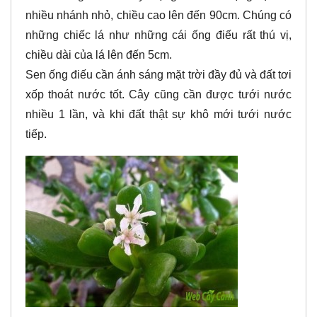
nhiều nhánh nhỏ, chiều cao lên đến 90cm. Chúng có
những chiếc lá như những cái ống điếu rất thú vị,
chiều dài của lá lên đến 5cm.
Sen ống điếu cần ánh sáng mặt trời đầy đủ và đất tơi
xốp thoát nước tốt. Cây cũng cần được tưới nước
nhiều 1 lần, và khi đất thật sự khô mới tưới nước
tiếp.