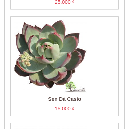
25.000
₫
Sen Đá Casio
15.000
₫