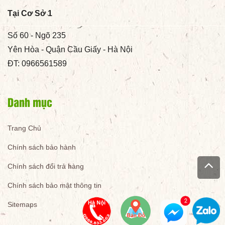
Tại Cơ Sở 1
Số 60 - Ngõ 235
Yên Hòa - Quận Cầu Giấy - Hà Nội
ĐT: 0966561589
Danh mục
Trang Chủ
Chính sách bảo hành
Chính sách đổi trả hàng
Chính sách bảo mật thông tin
Sitemaps