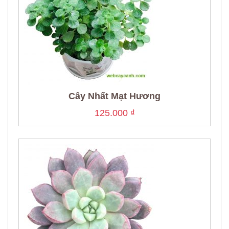
Cây Nhất Mạt Hương
125.000
₫