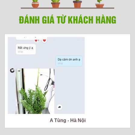
ĐÁNH GIÁ TỪ KHÁCH HÀNG
A Tùng - Hà Nội