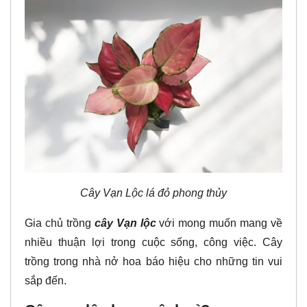
Cây Vạn Lộc lá đỏ phong thủy
Gia chủ trồng
cây Vạn lộc
với mong muốn mang về
nhiều thuận lợi trong cuộc sống, công việc. Cây
trồng trong nhà nở hoa báo hiệu cho những tin vui
sắp đến.