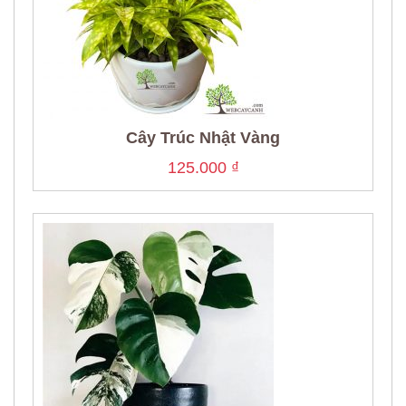
Cây Trúc Nhật Vàng
125.000
₫