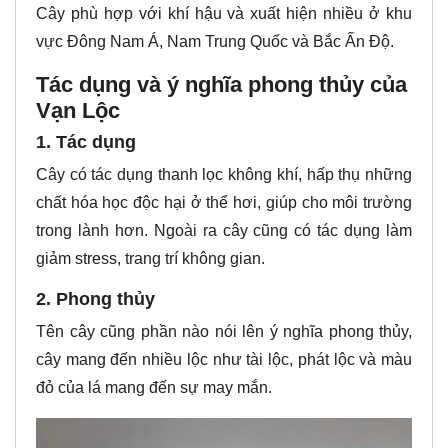
Cây phù hợp với khí hậu và xuất hiện nhiều ở khu
vực Đông Nam Á, Nam Trung Quốc và Bắc Ấn Độ.
Tác dụng và ý nghĩa phong thủy của
Vạn Lộc
1. Tác dụng
Cây có tác dụng thanh lọc không khí, hấp thụ những
chất hóa học độc hại ở thể hơi, giúp cho môi trường
trong lành hơn. Ngoài ra cây cũng có tác dụng làm
giảm stress, trang trí không gian.
2. Phong thủy
Tên cây cũng phần nào nói lên ý nghĩa phong thủy,
cây mang đến nhiều lộc như tài lộc, phát lộc và màu
đỏ của lá mang đến sự may mắn.