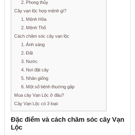
2. Phong thủy
Cây vạn lộc hợp mệnh gì?
1. Mệnh Hỏa
2. Mệnh Thổ
Cách chăm sóc cây vạn lộc
1. Ánh sáng
2. Đất
3. Nước
4. Nơi đặt cây
5. Nhân giống
6. Một số bệnh thường gặp
Mua cây Vạn Lộc ở đâu?
Cây Vạn Lộc có 3 loại:
Đặc điểm và cách chăm sóc cây Vạn
Lộc