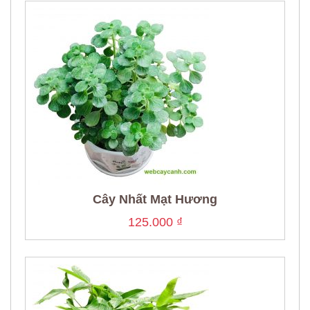
Cây Nhất Mạt Hương
125.000
₫