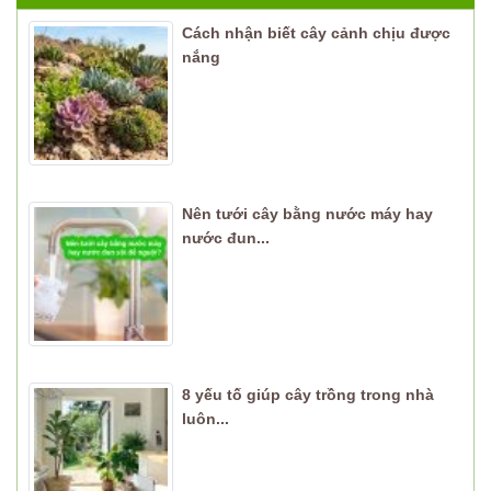
Cách nhận biết cây cảnh chịu được
nắng
Nên tưới cây bằng nước máy hay
nước đun...
8 yếu tố giúp cây trồng trong nhà
luôn...