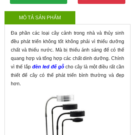
MÔ TẢ SẢN PHẨM
Đa phần các loại cây cảnh trong nhà và thủy sinh
đều phát triển không tốt không phải vì thiếu dưỡng
chất và thiếu nước. Mà bị thiếu ánh sáng để có thể
quang hợp và tổng hợp các chất dinh dưỡng. Chính
vì thế lắp
đèn led đế gỗ
cho cây là một điều rất cần
thiết để cây có thể phát triển bình thường và đẹp
hơn.