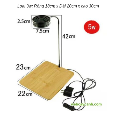
Loại 3w: Rộng 18cm x Dài 20cm x cao 30cm