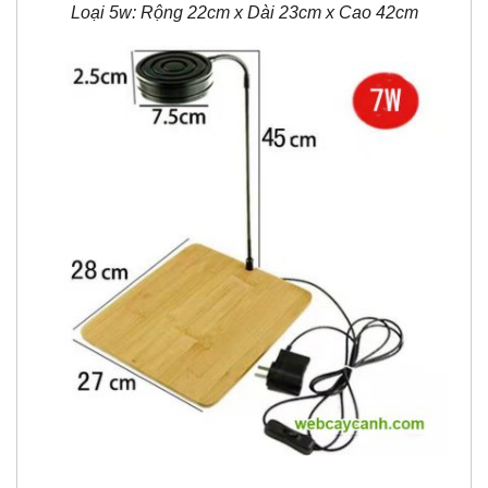
Loại 5w: Rộng 22cm x Dài 23cm x Cao 42cm