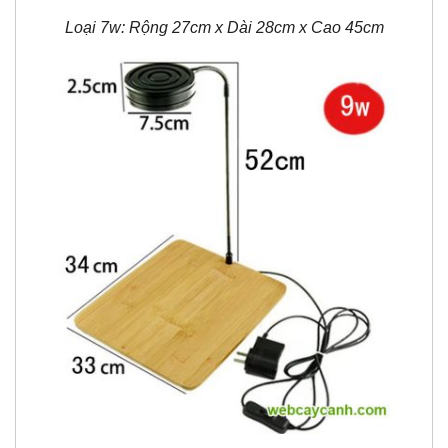
Loại 7w: Rộng 27cm x Dài 28cm x Cao 45cm