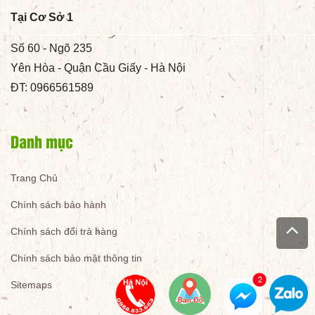
Tại Cơ Sở 1
Số 60 - Ngõ 235
Yên Hòa - Quận Cầu Giấy - Hà Nội
ĐT: 0966561589
Danh mục
Trang Chủ
Chính sách bảo hành
Chính sách đổi trả hàng
Chính sách bảo mật thông tin
Sitemaps