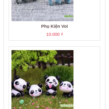
Phụ Kiện Voi
10.000
₫