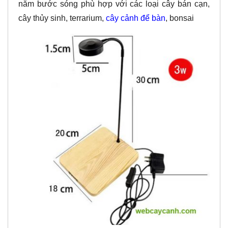
năm bước sóng phù hợp với các loại cây bán cạn,
cây thủy sinh, terrarium,
cây cảnh để bàn
, bonsai