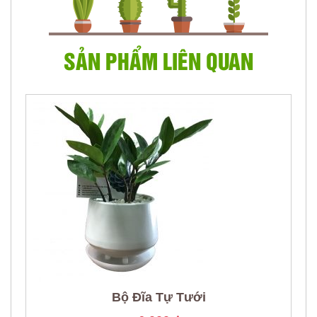
SẢN PHẨM LIÊN QUAN
Bộ Đĩa Tự Tưới