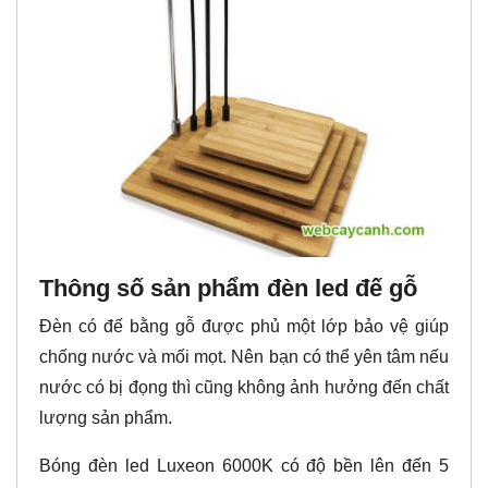
Thông số sản phẩm đèn led đế gỗ
Đèn có đế bằng gỗ được phủ một lớp bảo vệ giúp
chống nước và mối mọt. Nên bạn có thể yên tâm nếu
nước có bị đọng thì cũng không ảnh hưởng đến chất
lượng sản phẩm.
Bóng đèn led Luxeon 6000K có độ bền lên đến 5