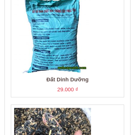
Đất Dinh Dưỡng
29.000
₫