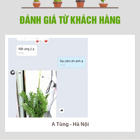
ĐÁNH GIÁ TỪ KHÁCH HÀNG
A Tùng - Hà Nội