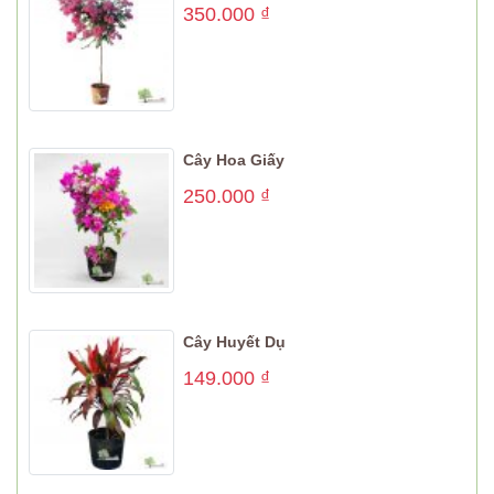
350.000
₫
Cây Hoa Giấy
250.000
₫
Cây Huyết Dụ
149.000
₫