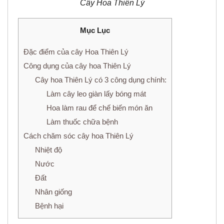
Cây Hoa Thiên Lý
Mục Lục
Đặc điểm của cây Hoa Thiên Lý
Công dụng của cây hoa Thiên Lý
Cây hoa Thiên Lý có 3 công dụng chính:
Làm cây leo giàn lấy bóng mát
Hoa làm rau để chế biến món ăn
Làm thuốc chữa bệnh
Cách chăm sóc cây hoa Thiên Lý
Nhiệt độ
Nước
Đất
Nhân giống
Bệnh hại