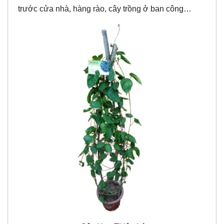
trước cửa nhà, hàng rào, cây trồng ở ban công…