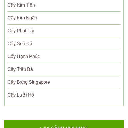
Cây Kim Tiền
Cây Kim Ngân
Cây Phát Tài
Cây Sen Đá
Cây Hạnh Phúc
Cây Trầu Bà
Cây Bàng Singapore
Cây Lưỡi Hổ