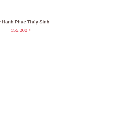
 Hạnh Phúc Thủy Sinh
155.000
₫